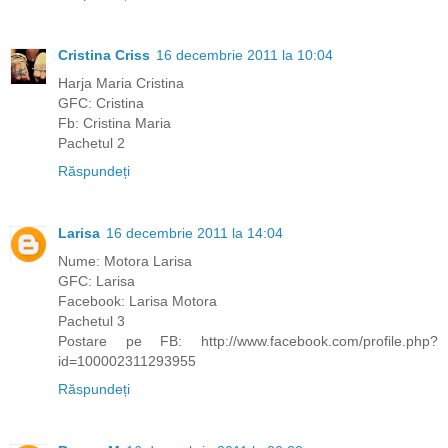
Cristina Criss
16 decembrie 2011 la 10:04
Harja Maria Cristina
GFC: Cristina
Fb: Cristina Maria
Pachetul 2
Răspundeți
Larisa
16 decembrie 2011 la 14:04
Nume: Motora Larisa
GFC: Larisa
Facebook: Larisa Motora
Pachetul 3
Postare pe FB: http://www.facebook.com/profile.php?
id=100002311293955
Răspundeți